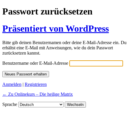
Passwort zurücksetzen
Präsentiert von WordPress
Bitte gib deinen Benutzernamen oder deine E-Mail-Adresse ein. Du
erhältst eine E-Mail mit Anweisungen, wie du dein Passwort
zurücksetzen kannst.
Benutzername oder E-Mail-Adresse
Anmelden
|
Registrieren
← Zu Onlinekurs – Die heilige Matrix
Sprache