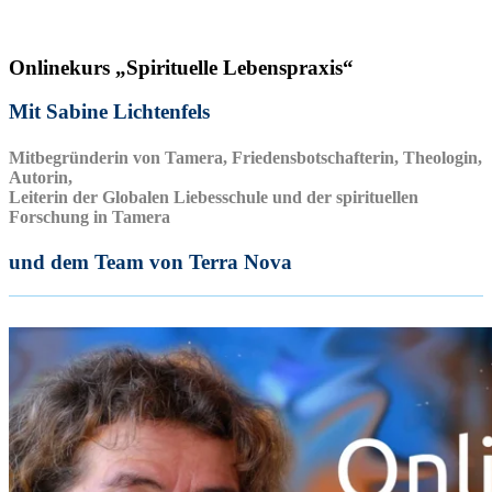
Onlinekurs „Spirituelle Lebenspraxis“
Mit Sabine Lichtenfels
Mitbegründerin von Tamera, Friedensbotschafterin, Theologin,
Autorin,
Leiterin der Globalen Liebesschule und der spirituellen
Forschung in Tamera
und dem Team von Terra Nova