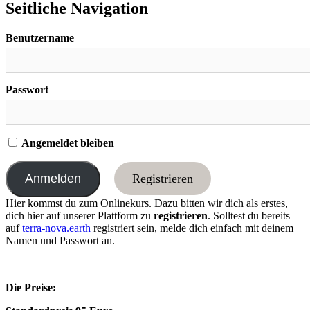
Seitliche Navigation
Benutzername
Passwort
Angemeldet bleiben
Registrieren
Hier kommst du zum Onlinekurs. Dazu bitten wir dich als erstes,
dich hier auf unserer Plattform zu
registrieren
. Solltest du bereits
auf
terra-nova.earth
registriert sein, melde dich einfach mit deinem
Namen und Passwort an.
Die Preise: