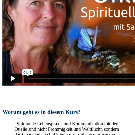
Worum geht es in diesem Kurs?
„Spirituelle Lebenspraxis und Kommunikation mit der
Quelle sind nicht Frömmigkeit und Weltflucht, sondern
das Gegenteil: sie befähigen uns, mit ganzem Herzen