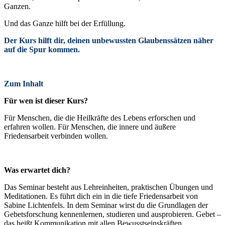
Ganzen.
Und das Ganze hilft bei der Erfüllung.
Der Kurs hilft dir, deinen unbewussten Glaubenssätzen näher
auf die Spur kommen.
Zum Inhalt
Für wen ist dieser Kurs?
Für Menschen, die die Heilkräfte des Lebens erforschen und
erfahren wollen. Für Menschen, die innere und äußere
Friedensarbeit verbinden wollen.
Was erwartet dich?
Das Seminar besteht aus Lehreinheiten, praktischen Übungen und
Meditationen. Es führt dich ein in die tiefe Friedensarbeit von
Sabine Lichtenfels. In dem Seminar wirst du die Grundlagen der
Gebetsforschung kennenlernen, studieren und ausprobieren. Gebet –
das heißt Kommunikation mit allen Bewusstseinskräften.