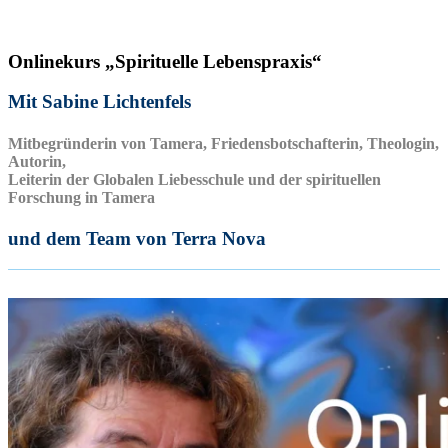
Onlinekurs „Spirituelle Lebenspraxis“
Mit Sabine Lichtenfels
Mitbegründerin von Tamera, Friedensbotschafterin, Theologin,
Autorin,
Leiterin der Globalen Liebesschule und der spirituellen
Forschung in Tamera
und dem Team von Terra Nova