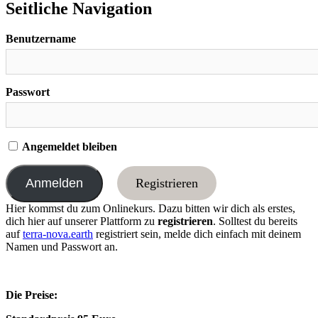
Seitliche Navigation
Benutzername
Passwort
Angemeldet bleiben
Registrieren
Hier kommst du zum Onlinekurs. Dazu bitten wir dich als erstes,
dich hier auf unserer Plattform zu
registrieren
. Solltest du bereits
auf
terra-nova.earth
registriert sein, melde dich einfach mit deinem
Namen und Passwort an.
Die Preise: