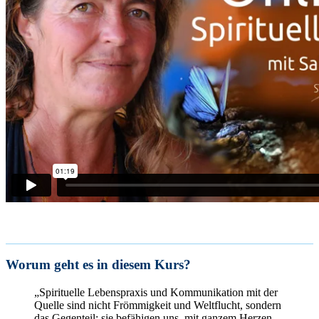
Worum geht es in diesem Kurs?
„Spirituelle Lebenspraxis und Kommunikation mit der
Quelle sind nicht Frömmigkeit und Weltflucht, sondern
das Gegenteil: sie befähigen uns, mit ganzem Herzen