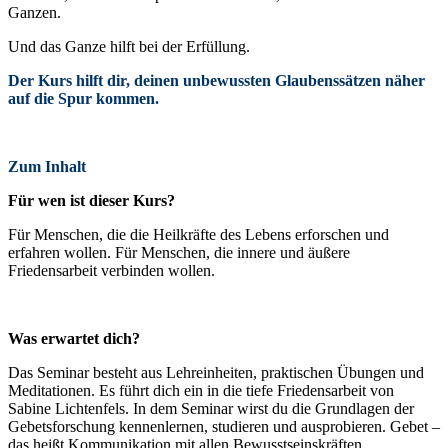
Ganzen.
Und das Ganze hilft bei der Erfüllung.
Der Kurs hilft dir, deinen unbewussten Glaubenssätzen näher
auf die Spur kommen.
Zum Inhalt
Für wen ist dieser Kurs?
Für Menschen, die die Heilkräfte des Lebens erforschen und
erfahren wollen. Für Menschen, die innere und äußere
Friedensarbeit verbinden wollen.
Was erwartet dich?
Das Seminar besteht aus Lehreinheiten, praktischen Übungen und
Meditationen. Es führt dich ein in die tiefe Friedensarbeit von
Sabine Lichtenfels. In dem Seminar wirst du die Grundlagen der
Gebetsforschung kennenlernen, studieren und ausprobieren. Gebet –
das heißt Kommunikation mit allen Bewusstseinskräften.