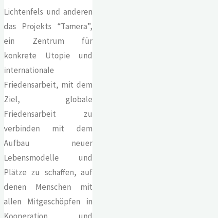
Lichtenfels und anderen
das Projekts “Tamera”,
ein Zentrum für
konkrete Utopie und
internationale
Friedensarbeit, mit dem
Ziel, globale
Friedensarbeit zu
verbinden mit dem
Aufbau neuer
Lebensmodelle und
Plätze zu schaffen, auf
denen Menschen mit
allen Mitgeschöpfen in
Kooperation und