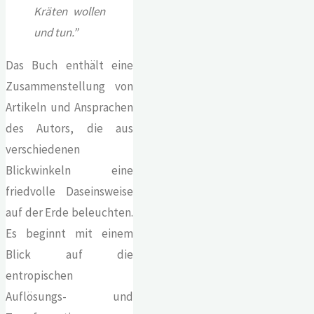
Kräten wollen
und tun.”
Das Buch enthält eine
Zusammenstellung von
Artikeln und Ansprachen
des Autors, die aus
verschiedenen
Blickwinkeln eine
friedvolle Daseinsweise
auf der Erde beleuchten.
Es beginnt mit einem
Blick auf die
entropischen
Auflösungs- und