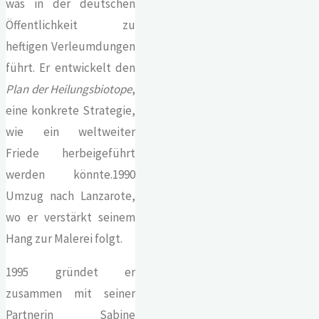
was in der deutschen
Öffentlichkeit zu
heftigen Verleumdungen
führt. Er entwickelt den
Plan der Heilungsbiotope
,
eine konkrete Strategie,
wie ein weltweiter
Friede herbeigeführt
werden könnte.1990
Umzug nach Lanzarote,
wo er verstärkt seinem
Hang zur Malerei folgt.
1995 gründet er
zusammen mit seiner
Partnerin Sabine