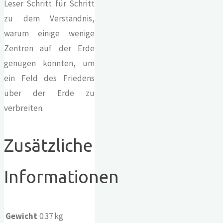
Leser Schritt für Schritt
zu dem Verständnis,
warum einige wenige
Zentren auf der Erde
genügen könnten, um
ein Feld des Friedens
über der Erde zu
verbreiten.
Zusätzliche
Informationen
Gewicht
0.37 kg