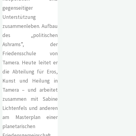
gegenseitiger
Unterstützung
zusammenleben. Aufbau
des „politischen
Ashrams”, der
Friedensschule von
Tamera. Heute leitet er
die Abteilung für Eros,
Kunst und Heilung in
Tamera – und arbeitet
zusammen mit Sabine
Lichtenfels und anderen
am Masterplan einer
planetarischen
Friedensgemeinschaft.