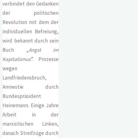
verbindet den Gedanken
der politischen
Revolution mit dem der
individuellen Befreiung,
wird bekannt durch sein
Buch „
Angst im
Kapitalismus
”. Prozesse
wegen
Landfriedensbruch,
Amnestie durch
Bundespräsident
Heinemann. Einige Jahre
Arbeit in der
marxistischen Linken,
danach Streifzüge durch