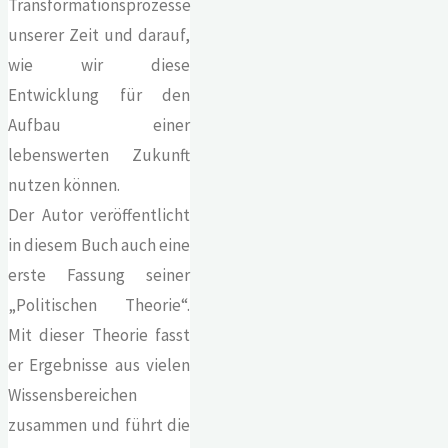
Transformationsprozesse
unserer Zeit und darauf,
wie wir diese
Entwicklung für den
Aufbau einer
lebenswerten Zukunft
nutzen können.
Der Autor veröffentlicht
in diesem Buch auch eine
erste Fassung seiner
„Politischen Theorie“.
Mit dieser Theorie fasst
er Ergebnisse aus vielen
Wissensbereichen
zusammen und führt die