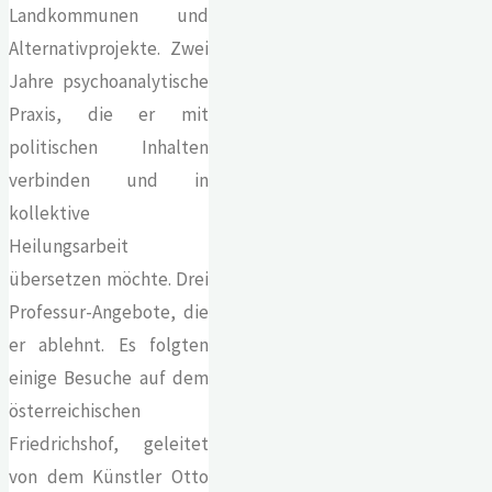
Landkommunen und
Alternativprojekte. Zwei
Jahre psychoanalytische
Praxis, die er mit
politischen Inhalten
verbinden und in
kollektive
Heilungsarbeit
übersetzen möchte. Drei
Professur-Angebote, die
er ablehnt. Es folgten
einige Besuche auf dem
österreichischen
Friedrichshof, geleitet
von dem Künstler Otto