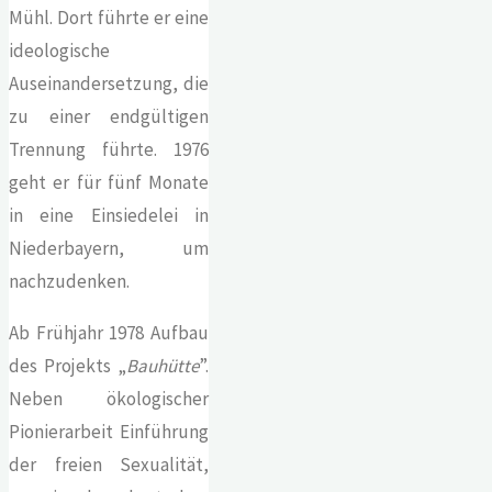
Mühl. Dort führte er eine
ideologische
Auseinandersetzung, die
zu einer endgültigen
Trennung führte. 1976
geht er für fünf Monate
in eine Einsiedelei in
Niederbayern, um
nachzudenken.
Ab Frühjahr 1978 Aufbau
des Projekts „
Bauhütte
”.
Neben ökologischer
Pionierarbeit Einführung
der freien Sexualität,