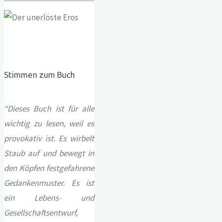
Stimmen zum Buch
“
Dieses Buch ist für alle
wichtig zu lesen, weil es
provokativ ist. Es wirbelt
Staub auf und bewegt in
den Köpfen festgefahrene
Gedankenmuster. Es ist
ein Lebens- und
Gesellschaftsentwurf,