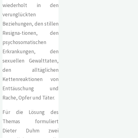
wiederholt in den
verunglückten
Beziehungen, den stillen
Resigna-tionen, den
psychosomatischen
Erkrankungen, den
sexuellen Gewalttaten,
den alltäglichen
Kettenreaktionen von
Enttäuschung und
Rache, Opfer und Täter.
Für die Lösung des
Themas formuliert
Dieter Duhm zwei