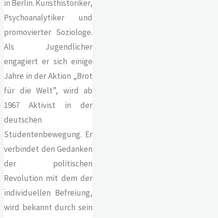
in Berlin. Kunsthistoriker,
Psychoanalytiker und
promovierter Soziologe.
Als Jugendlicher
engagiert er sich einige
Jahre in der Aktion „Brot
für die Welt”, wird ab
1967 Aktivist in der
deutschen
Studentenbewegung. Er
verbindet den Gedanken
der politischen
Revolution mit dem der
individuellen Befreiung,
wird bekannt durch sein