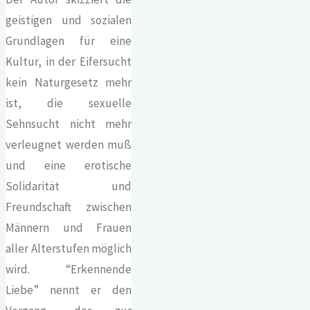
geistigen und sozialen
Grundlagen für eine
Kultur, in der Eifersucht
kein Naturgesetz mehr
ist, die sexuelle
Sehnsucht nicht mehr
verleugnet werden muß
und eine erotische
Solidarität und
Freundschaft zwischen
Männern und Frauen
aller Alterstufen möglich
wird. “Erkennende
Liebe” nennt er den