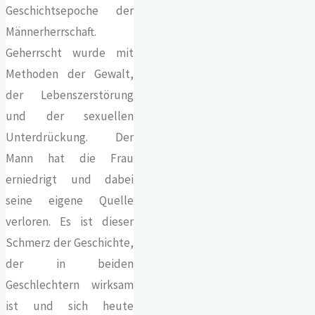
Geschichtsepoche der
Männerherrschaft.
Geherrscht wurde mit
Methoden der Gewalt,
der Lebenszerstörung
und der sexuellen
Unterdrückung. Der
Mann hat die Frau
erniedrigt und dabei
seine eigene Quelle
verloren. Es ist dieser
Schmerz der Geschichte,
der in beiden
Geschlechtern wirksam
ist und sich heute