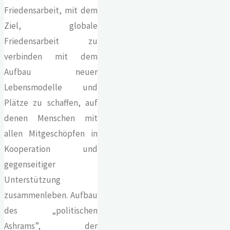
Friedensarbeit, mit dem
Ziel, globale
Friedensarbeit zu
verbinden mit dem
Aufbau neuer
Lebensmodelle und
Plätze zu schaffen, auf
denen Menschen mit
allen Mitgeschöpfen in
Kooperation und
gegenseitiger
Unterstützung
zusammenleben. Aufbau
des „politischen
Ashrams”, der