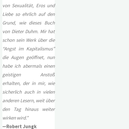
von Sexualität, Eros und
Liebe so ehrlich auf den
Grund, wie dieses Buch
von Dieter Duhm. Mir hat
schon sein Werk über die
“Angst im Kapitalismus”
die Augen geöffnet, nun
habe ich abermals einen
geistigen Anstoß
erhalten, der in mir, wie
sicherlich auch in vielen
anderen Lesern, weit über
den Tag hinaus weiter
wirken wird.”
—Robert Jungk