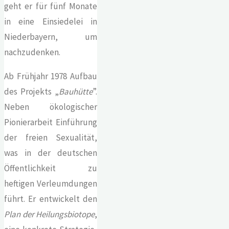
geht er für fünf Monate
in eine Einsiedelei in
Niederbayern, um
nachzudenken.
Ab Frühjahr 1978 Aufbau
des Projekts „
Bauhütte
”.
Neben ökologischer
Pionierarbeit Einführung
der freien Sexualität,
was in der deutschen
Öffentlichkeit zu
heftigen Verleumdungen
führt. Er entwickelt den
Plan der Heilungsbiotope
,