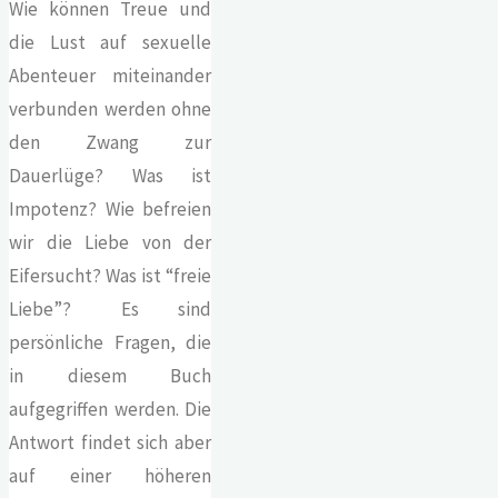
Wie können Treue und
die Lust auf sexuelle
Abenteuer miteinander
verbunden werden ohne
den Zwang zur
Dauerlüge? Was ist
Impotenz? Wie befreien
wir die Liebe von der
Eifersucht? Was ist “freie
Liebe”? Es sind
persönliche Fragen, die
in diesem Buch
aufgegriffen werden. Die
Antwort findet sich aber
auf einer höheren