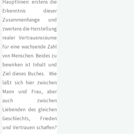
Hauptlinien: erstens die
Erkenntnis dieser
Zusammenhänge und
zweitens die Herstellung
realer Vertrauensräume
für eine wachsende Zahl
von Menschen. Beides zu
bewirken ist Inhalt und
Ziel dieses Buches. Wie
läßt sich hier zwischen
Mann und Frau, aber
auch zwischen
Liebenden des gleichen
Geschlechts, Frieden
und Vertrauen schaffen?