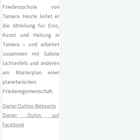
Friedensschule von
Tamera. Heute leitet er
die Abteilung für Eros,
Kunst und Heilung in
Tamera – und arbeitet
zusammen mit Sabine
Lichtenfels und anderen
am Masterplan einer
planetarischen
Friedensgemeinschaft.
Dieter Duhms Webseite
Dieter Duhm auf
Facebook