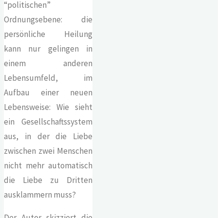
“politischen”
Ordnungsebene: die
persönliche Heilung
kann nur gelingen in
einem anderen
Lebensumfeld, im
Aufbau einer neuen
Lebensweise: Wie sieht
ein Gesellschaftssystem
aus, in der die Liebe
zwischen zwei Menschen
nicht mehr automatisch
die Liebe zu Dritten
ausklammern muss?
Der Autor skizziert die