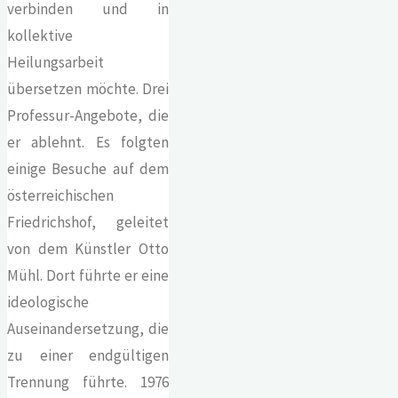
verbinden und in
kollektive
Heilungsarbeit
übersetzen möchte. Drei
Professur-Angebote, die
er ablehnt. Es folgten
einige Besuche auf dem
österreichischen
Friedrichshof, geleitet
von dem Künstler Otto
Mühl. Dort führte er eine
ideologische
Auseinandersetzung, die
zu einer endgültigen
Trennung führte. 1976