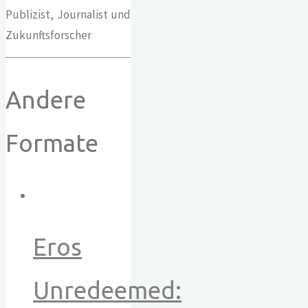
Publizist, Journalist und
Zukunftsforscher
Andere
Formate
Eros
Unredeemed: