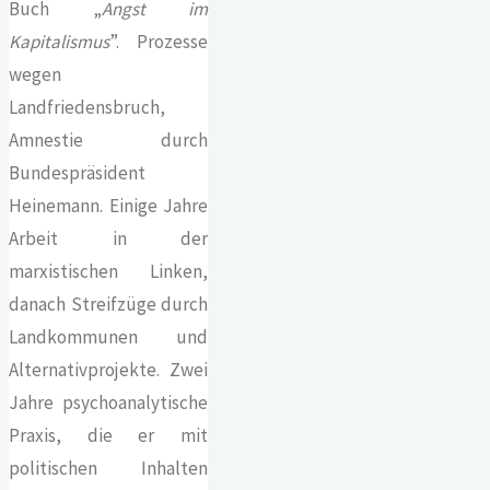
Buch „
Angst im
Kapitalismus
”. Prozesse
wegen
Landfriedensbruch,
Amnestie durch
Bundespräsident
Heinemann. Einige Jahre
Arbeit in der
marxistischen Linken,
danach Streifzüge durch
Landkommunen und
Alternativprojekte. Zwei
Jahre psychoanalytische
Praxis, die er mit
politischen Inhalten