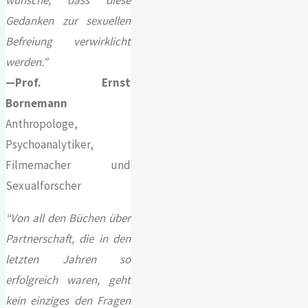
Gedanken zur sexuellen
Befreiung verwirklicht
werden.
”
—Prof. Ernst
Bornemann
Anthropologe,
Psychoanalytiker,
Filmemacher und
Sexualforscher
“
Von all den Büchen über
Partnerschaft, die in den
letzten Jahren so
erfolgreich waren, geht
kein einziges den Fragen