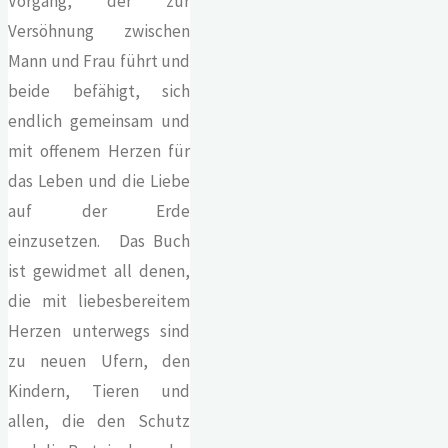
Vorgang, der zur
Versöhnung zwischen
Mann und Frau führt und
beide befähigt, sich
endlich gemeinsam und
mit offenem Herzen für
das Leben und die Liebe
auf der Erde
einzusetzen. Das Buch
ist gewidmet all denen,
die mit liebesbereitem
Herzen unterwegs sind
zu neuen Ufern, den
Kindern, Tieren und
allen, die den Schutz