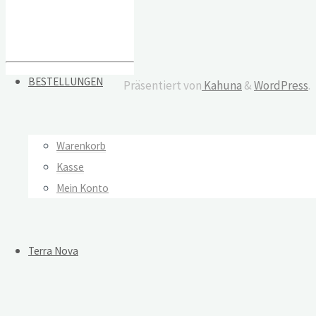
BESTELLUNGEN
Präsentiert von
Kahuna
&
WordPress
.
Warenkorb
Kasse
Mein Konto
Terra Nova