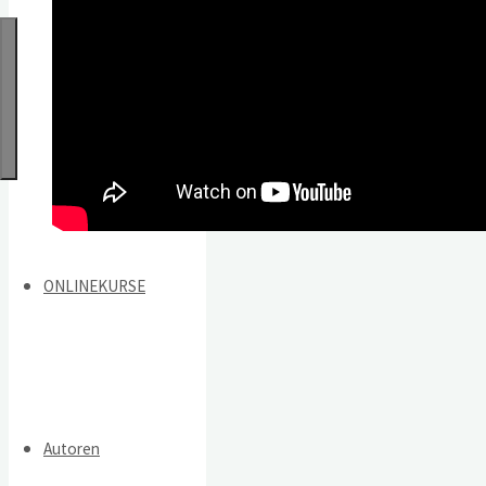
ONLINEKURSE
Autoren