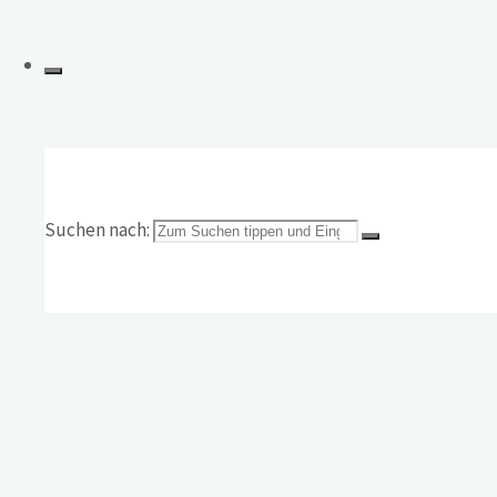
Suchen nach: