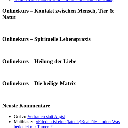
Onlinekurs – Kontakt zwischen Mensch, Tier &
Natur
Onlinekurs – Spirituelle Lebenspraxis
Onlinekurs – Heilung der Liebe
Onlinekurs – Die heilige Matrix
Neuste Kommentare
Grit
zu
Vertrauen statt Angst
Matthias
zu
«Frieden ist eine (latente)Realität» – oder: Was
bedeutet mir Tamera?