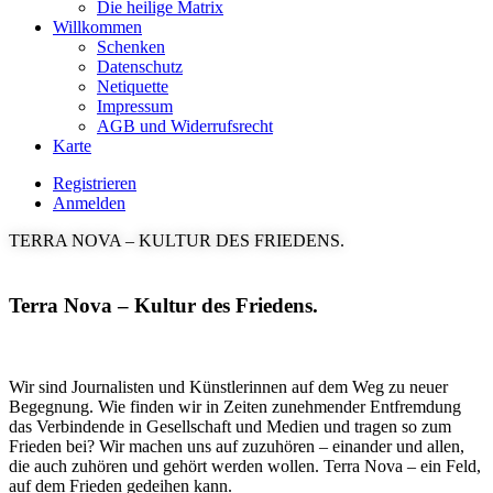
Die heilige Matrix
Willkommen
Schenken
Datenschutz
Netiquette
Impressum
AGB und Widerrufsrecht
Karte
Registrieren
Anmelden
TERRA NOVA – KULTUR DES FRIEDENS.
Terra Nova – Kultur des Friedens.
Wir sind Journalisten und Künstlerinnen auf dem Weg zu neuer
Begegnung. Wie finden wir in Zeiten zunehmender Entfremdung
das Verbindende in Gesellschaft und Medien und tragen so zum
Frieden bei? Wir machen uns auf zuzuhören – einander und allen,
die auch zuhören und gehört werden wollen. Terra Nova – ein Feld,
auf dem Frieden gedeihen kann.