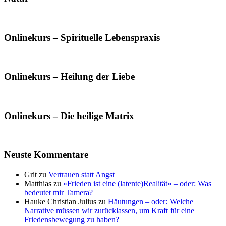
Onlinekurs – Spirituelle Lebenspraxis
Onlinekurs – Heilung der Liebe
Onlinekurs – Die heilige Matrix
Neuste Kommentare
Grit
zu
Vertrauen statt Angst
Matthias
zu
«Frieden ist eine (latente)Realität» – oder: Was
bedeutet mir Tamera?
Hauke Christian Julius
zu
Häutungen – oder: Welche
Narrative müssen wir zurücklassen, um Kraft für eine
Friedensbewegung zu haben?