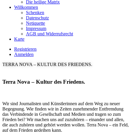
Die heilige Matrix
Willkommen
Schenken
Datenschutz
Netiquette
Impressum
AGB und Widerrufsrecht
Karte
Registrieren
Anmelden
TERRA NOVA – KULTUR DES FRIEDENS.
Terra Nova – Kultur des Friedens.
Wir sind Journalisten und Künstlerinnen auf dem Weg zu neuer
Begegnung. Wie finden wir in Zeiten zunehmender Entfremdung
das Verbindende in Gesellschaft und Medien und tragen so zum
Frieden bei? Wir machen uns auf zuzuhören – einander und allen,
die auch zuhören und gehört werden wollen. Terra Nova – ein Feld,
auf dem Frieden gedeihen kann.