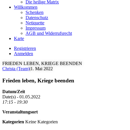
Die heilige Matrix
Willkommen
Schenken
Datenschutz
Netiquette
Impressum
AGB und Widerrufsrecht
Karte
Registrieren
Anmelden
FRIEDEN LEBEN, KRIEGE BEENDEN
Christa (Team)
|
1. Mai 2022
Frieden leben, Kriege beenden
Datum/Zeit
Date(s) - 01.05.2022
17:15 - 19:30
Veranstaltungsort
Kategorien
Keine Kategorien