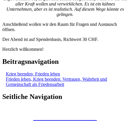
aller Kraft wollen und verwirklichen. Es ist ein kühnes
Unternehmen, aber es ist realistisch. Auf diesem Wege könnte es
gelingen.
Anschließend wollen wir den Raum für Fragen und Austausch
öffnen.
Der Abend ist auf Spendenbasis, Richtwert 30 CHF.
Herzlich willkommen!
Beitragsnavigation
Krieg beenden, Frieden leben
Frieden leben, Krieg beenden: Vertrauen, Wahrheit und
Gemeinschaft als Friedensarbeit
Seitliche Navigation
Kunstraum Merkaba