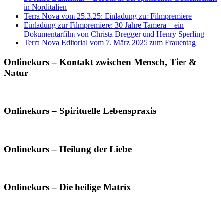
in Norditalien
Terra Nova vom 25.3.25: Einladung zur Filmpremiere
Einladung zur Filmpremiere: 30 Jahre Tamera – ein
Dokumentarfilm von Christa Dregger und Henry Sperling
Terra Nova Editorial vom 7. März 2025 zum Frauentag
Onlinekurs – Kontakt zwischen Mensch, Tier &
Natur
Onlinekurs – Spirituelle Lebenspraxis
Onlinekurs – Heilung der Liebe
Onlinekurs – Die heilige Matrix