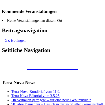
Kommende Veranstaltungen
Keine Veranstaltungen an diesem Ort
Beitragsnavigation
GZ Hottingen
Seitliche Navigation
Kunstraum Merkaba
Terra Nova News
Terra-Nova-Rundbrief vom 11.9.
Terra Nova Editorial vom 3.5.25
„In Vertrauen getragen“ – für eine neue Geburtskultur
50 Jahre Damanhur – Besuch in der spirituellen Gemeinschaft