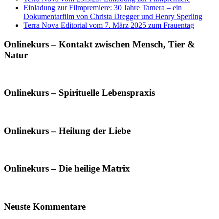
Einladung zur Filmpremiere: 30 Jahre Tamera – ein
Dokumentarfilm von Christa Dregger und Henry Sperling
Terra Nova Editorial vom 7. März 2025 zum Frauentag
Onlinekurs – Kontakt zwischen Mensch, Tier &
Natur
Onlinekurs – Spirituelle Lebenspraxis
Onlinekurs – Heilung der Liebe
Onlinekurs – Die heilige Matrix
Neuste Kommentare