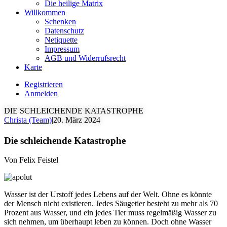
Die heilige Matrix
Willkommen
Schenken
Datenschutz
Netiquette
Impressum
AGB und Widerrufsrecht
Karte
Registrieren
Anmelden
DIE SCHLEICHENDE KATASTROPHE
Christa (Team)
|
20. März 2024
Die schleichende Katastrophe
Von Felix Feistel
Wasser ist der Urstoff jedes Lebens auf der Welt. Ohne es könnte
der Mensch nicht existieren. Jedes Säugetier besteht zu mehr als 70
Prozent aus Wasser, und ein jedes Tier muss regelmäßig Wasser zu
sich nehmen, um überhaupt leben zu können. Doch ohne Wasser