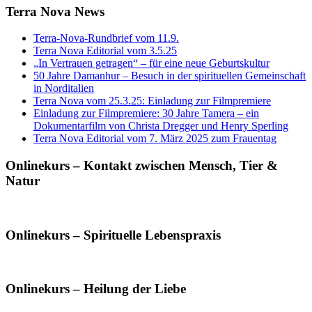
Terra Nova News
Terra-Nova-Rundbrief vom 11.9.
Terra Nova Editorial vom 3.5.25
„In Vertrauen getragen“ – für eine neue Geburtskultur
50 Jahre Damanhur – Besuch in der spirituellen Gemeinschaft
in Norditalien
Terra Nova vom 25.3.25: Einladung zur Filmpremiere
Einladung zur Filmpremiere: 30 Jahre Tamera – ein
Dokumentarfilm von Christa Dregger und Henry Sperling
Terra Nova Editorial vom 7. März 2025 zum Frauentag
Onlinekurs – Kontakt zwischen Mensch, Tier &
Natur
Onlinekurs – Spirituelle Lebenspraxis
Onlinekurs – Heilung der Liebe