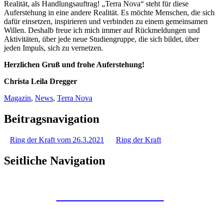
Realität, als Handlungsauftrag! „Terra Nova“ steht für diese
Auferstehung in eine andere Realität. Es möchte Menschen, die sich
dafür einsetzen, inspirieren und verbinden zu einem gemeinsamen
Willen. Deshalb freue ich mich immer auf Rückmeldungen und
Aktivitäten, über jede neue Studiengruppe, die sich bildet, über
jeden Impuls, sich zu vernetzen.
Herzlichen Gruß und frohe Auferstehung!
Christa Leila Dregger
Magazin
,
News
,
Terra Nova
Beitragsnavigation
Ring der Kraft vom 26.3.2021
Ring der Kraft
Seitliche Navigation
Kunstraum Merkaba