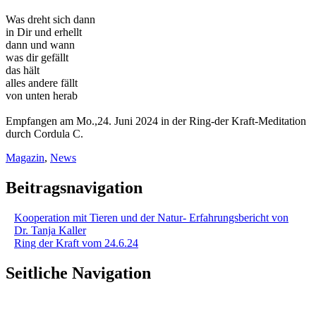
Was dreht sich dann
in Dir und erhellt
dann und wann
was dir gefällt
das hält
alles andere fällt
von unten herab
Empfangen am Mo.,24. Juni 2024 in der Ring-der Kraft-Meditation
durch Cordula C.
Magazin
,
News
Beitragsnavigation
Kooperation mit Tieren und der Natur- Erfahrungsbericht von
Dr. Tanja Kaller
Ring der Kraft vom 24.6.24
Seitliche Navigation