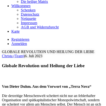
Die heilige Matrix
Willkommen
Schenken
Datenschutz
Netiquette
Impressum
AGB und Widerrufsrecht
Karte
Registrieren
Anmelden
GLOBALE REVOLUTION UND HEILUNG DER LIEBE
Christa (Team)
|
6. Juli 2023
Globale Revolution und Heilung der Liebe
Von Dieter Duhm. Aus dem Vorwort von „Terra Nova“
Die derzeitige Menschenwelt scheitert nicht nur an fehlerhafter
Organisation und spätkapitalistischer Monopolwirtschaft, sondern
sie scheitert vor allem am Menschen selbst. Der Mensch ist an sich