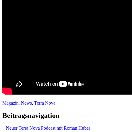
Magazin
,
News
,
Terra Nova
Beitragsnavigation
Neuer Terra Nova Podcast mit Roman Huber