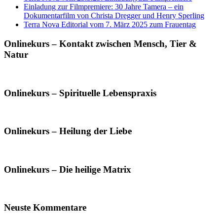
Einladung zur Filmpremiere: 30 Jahre Tamera – ein
Dokumentarfilm von Christa Dregger und Henry Sperling
Terra Nova Editorial vom 7. März 2025 zum Frauentag
Onlinekurs – Kontakt zwischen Mensch, Tier &
Natur
Onlinekurs – Spirituelle Lebenspraxis
Onlinekurs – Heilung der Liebe
Onlinekurs – Die heilige Matrix
Neuste Kommentare