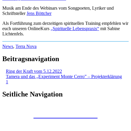
Musik am Ende des Webinars vom Songpoeten, Lyriker und
Schriftsteller
Jens Böttcher
Als Fortführung zum derzeitigen spirituellen Training empfehlen wir
euch unseren OnlineKurs
„Spirituelle Lebenspraxis“
mit Sabine
Lichtenfels.
News
,
Terra Nova
Beitragsnavigation
Ring der Kraft vom 5.12.2022
Tamera und das „Experiment Monte Cerro” – Projekterklärung
1
Seitliche Navigation
Kunstraum Merkaba