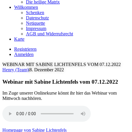
Die heilige Matrix
Willkommen
Schenken
Datenschutz
Netiquette
Impressum
AGB und Widerrufsrecht
Karte
Registrieren
Anmelden
WEBINAR MIT SABINE LICHTENFELS VOM 07.12.2022
Henry (Team)
|
8. Dezember 2022
Webinar mit Sabine Lichtenfels vom 07.12.2022
Im Zuge unserer Onlinekurse könnt ihr hier das Webinar vom
Mittwoch nachhören.
Homepage von Sabine Lichtenfels