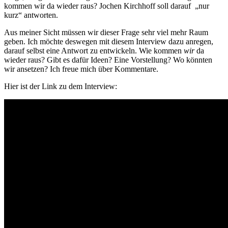
kommen wir da wieder raus? Jochen Kirchhoff soll darauf „nur
kurz“ antworten.
Aus meiner Sicht müssen wir dieser Frage sehr viel mehr Raum
geben. Ich möchte deswegen mit diesem Interview dazu anregen,
darauf selbst eine Antwort zu entwickeln. Wie kommen
wir
da
wieder raus? Gibt es dafür Ideen? Eine Vorstellung? Wo könnten
wir ansetzen? Ich freue mich über Kommentare.
Hier ist der Link zu dem Interview: