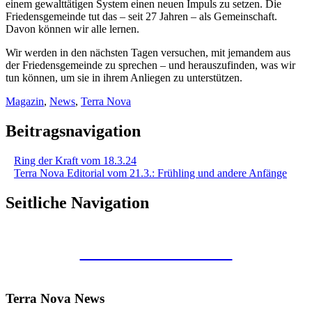
einem gewalttätigen System einen neuen Impuls zu setzen. Die
Friedensgemeinde tut das – seit 27 Jahren – als Gemeinschaft.
Davon können wir alle lernen.
Wir werden in den nächsten Tagen versuchen, mit jemandem aus
der Friedensgemeinde zu sprechen – und herauszufinden, was wir
tun können, um sie in ihrem Anliegen zu unterstützen.
Magazin
,
News
,
Terra Nova
Beitragsnavigation
Ring der Kraft vom 18.3.24
Terra Nova Editorial vom 21.3.: Frühling und andere Anfänge
Seitliche Navigation
Kunstraum Merkaba
Terra Nova News