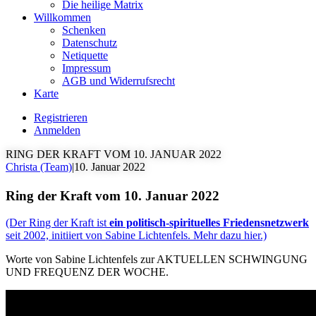
Die heilige Matrix
Willkommen
Schenken
Datenschutz
Netiquette
Impressum
AGB und Widerrufsrecht
Karte
Registrieren
Anmelden
RING DER KRAFT VOM 10. JANUAR 2022
Christa (Team)
|
10. Januar 2022
Ring der Kraft vom 10. Januar 2022
(Der Ring der Kraft ist
ein politisch-spirituelles Friedensnetzwerk
seit 2002, initiiert von Sabine Lichtenfels. Mehr dazu hier.)
Worte von Sabine Lichtenfels zur AKTUELLEN SCHWINGUNG
UND FREQUENZ DER WOCHE.