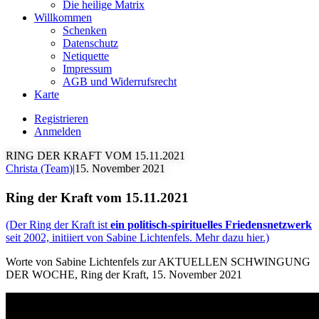
Die heilige Matrix
Willkommen
Schenken
Datenschutz
Netiquette
Impressum
AGB und Widerrufsrecht
Karte
Registrieren
Anmelden
RING DER KRAFT VOM 15.11.2021
Christa (Team)
|
15. November 2021
Ring der Kraft vom 15.11.2021
(Der Ring der Kraft ist
ein politisch-spirituelles Friedensnetzwerk
seit 2002, initiiert von Sabine Lichtenfels. Mehr dazu hier.)
Worte von Sabine Lichtenfels zur AKTUELLEN SCHWINGUNG
DER WOCHE, Ring der Kraft, 15. November 2021