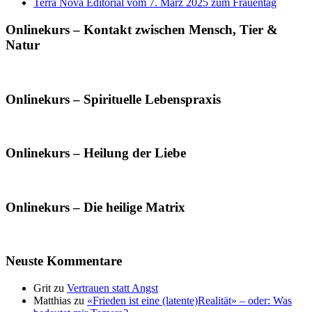
Terra Nova Editorial vom 7. März 2025 zum Frauentag
Onlinekurs – Kontakt zwischen Mensch, Tier &
Natur
Onlinekurs – Spirituelle Lebenspraxis
Onlinekurs – Heilung der Liebe
Onlinekurs – Die heilige Matrix
Neuste Kommentare
Grit
zu
Vertrauen statt Angst
Matthias
zu
«Frieden ist eine (latente)Realität» – oder: Was