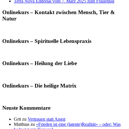
Terra Nova Editorial vom 7. März 2025 zum Frauentag
Onlinekurs – Kontakt zwischen Mensch, Tier &
Natur
Onlinekurs – Spirituelle Lebenspraxis
Onlinekurs – Heilung der Liebe
Onlinekurs – Die heilige Matrix
Neuste Kommentare
Grit
zu
Vertrauen statt Angst
Matthias
zu
«Frieden ist eine (latente)Realität» – oder: Was