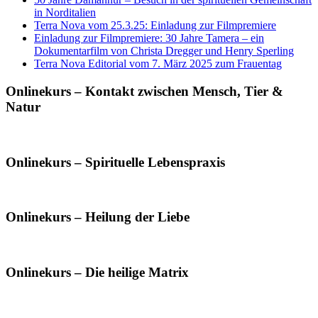
in Norditalien
Terra Nova vom 25.3.25: Einladung zur Filmpremiere
Einladung zur Filmpremiere: 30 Jahre Tamera – ein
Dokumentarfilm von Christa Dregger und Henry Sperling
Terra Nova Editorial vom 7. März 2025 zum Frauentag
Onlinekurs – Kontakt zwischen Mensch, Tier &
Natur
Onlinekurs – Spirituelle Lebenspraxis
Onlinekurs – Heilung der Liebe
Onlinekurs – Die heilige Matrix