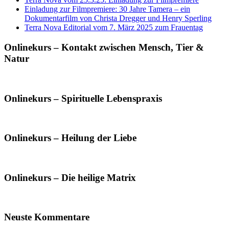
Einladung zur Filmpremiere: 30 Jahre Tamera – ein
Dokumentarfilm von Christa Dregger und Henry Sperling
Terra Nova Editorial vom 7. März 2025 zum Frauentag
Onlinekurs – Kontakt zwischen Mensch, Tier &
Natur
Onlinekurs – Spirituelle Lebenspraxis
Onlinekurs – Heilung der Liebe
Onlinekurs – Die heilige Matrix
Neuste Kommentare