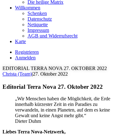
Die heilige Matrix
Willkommen
Schenken
Datenschutz
Netiquette
Impressum
AGB und Widerrufsrecht
Karte
Registrieren
Anmelden
EDITORIAL TERRA NOVA 27. OKTOBER 2022
Christa (Team)
|
27. Oktober 2022
Editorial Terra Nova 27. Oktober 2022
„Wir Menschen haben die Möglichkeit, die Erde
innerhalb kürzester Zeit in ein Paradies zu
verwandeln, in einen Planeten, auf dem es keine
Gewalt und keine Angst mehr gibt.“
Dieter Duhm
Liebes Terra Nova-Netzwerk,