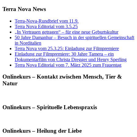
Terra Nova News
Terra-Nova-Rundbrief vom 11.9.
Terra Nova Editorial vom 3.5.25
„In Vertrauen getragen“ – für eine neue Geburtskultur
50 Jahre Damanhur – Besuch in der spirituellen Gemeinschaft
in Norditalien
Terra Nova vom 25.3.25: Einladung zur Filmpremiere
Einladung zur Filmpremiere: 30 Jahre Tamera – ein
Dokumentarfilm von Christa Dregger und Henry Sperling
Terra Nova Editorial vom 7. März 2025 zum Frauentag
Onlinekurs – Kontakt zwischen Mensch, Tier &
Natur
Onlinekurs – Spirituelle Lebenspraxis
Onlinekurs – Heilung der Liebe