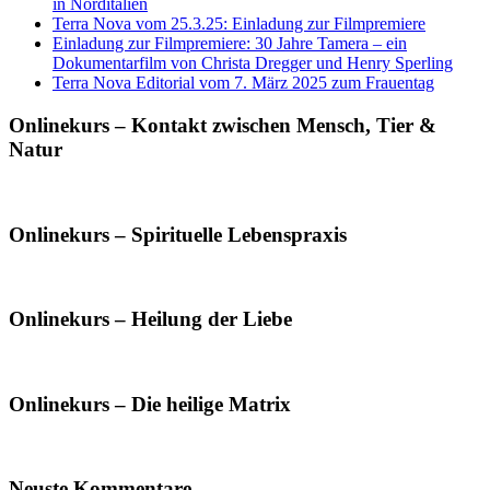
in Norditalien
Terra Nova vom 25.3.25: Einladung zur Filmpremiere
Einladung zur Filmpremiere: 30 Jahre Tamera – ein
Dokumentarfilm von Christa Dregger und Henry Sperling
Terra Nova Editorial vom 7. März 2025 zum Frauentag
Onlinekurs – Kontakt zwischen Mensch, Tier &
Natur
Onlinekurs – Spirituelle Lebenspraxis
Onlinekurs – Heilung der Liebe
Onlinekurs – Die heilige Matrix
Neuste Kommentare