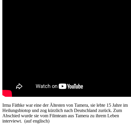
Irma Fäthke war eine der Ältesten von Tamera, sie lebte 15 Jahre im
Heilungsbiotop und zog kürzlich nach Deutschland zurück. Zum
Abschied wurde sie vom Filmteam aus Tamera zu ihrem Leben
interviewt. (auf englisch)