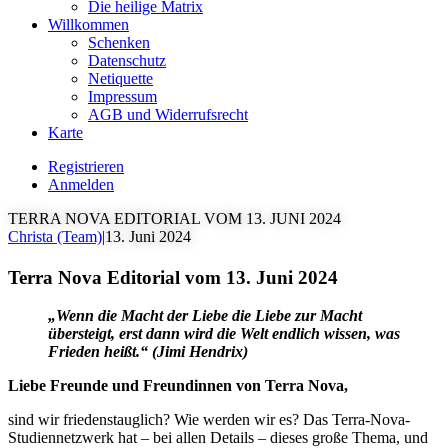
Die heilige Matrix
Willkommen
Schenken
Datenschutz
Netiquette
Impressum
AGB und Widerrufsrecht
Karte
Registrieren
Anmelden
TERRA NOVA EDITORIAL VOM 13. JUNI 2024
Christa (Team)
|
13. Juni 2024
Terra Nova Editorial vom 13. Juni 2024
„Wenn die Macht der Liebe die Liebe zur Macht
übersteigt, erst dann wird die Welt endlich wissen, was
Frieden heißt.“ (Jimi Hendrix)
Liebe Freunde und Freundinnen von Terra Nova,
sind wir friedenstauglich? Wie werden wir es? Das Terra-Nova-
Studiennetzwerk hat – bei allen Details – dieses große Thema, und