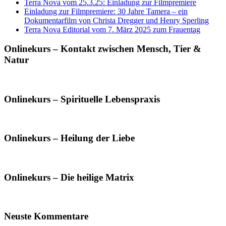
Terra Nova vom 25.3.25: Einladung zur Filmpremiere
Einladung zur Filmpremiere: 30 Jahre Tamera – ein
Dokumentarfilm von Christa Dregger und Henry Sperling
Terra Nova Editorial vom 7. März 2025 zum Frauentag
Onlinekurs – Kontakt zwischen Mensch, Tier &
Natur
Onlinekurs – Spirituelle Lebenspraxis
Onlinekurs – Heilung der Liebe
Onlinekurs – Die heilige Matrix
Neuste Kommentare