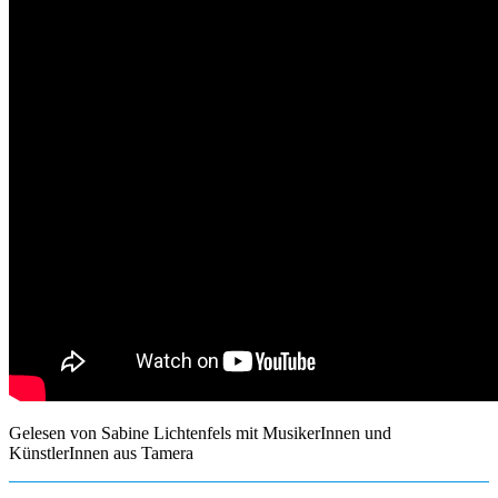
Gelesen von Sabine Lichtenfels mit MusikerInnen und
KünstlerInnen aus Tamera