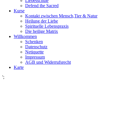
Liebesschule
Defend the Sacred
Kurse
Kontakt zwischen Mensch,Tier & Natur
Heilung der Liebe
Spirituelle Lebenspraxis
Die heilige Matrix
Willkommen
Schenken
Datenschutz
Netiquette
Impressum
AGB und Widerrufsrecht
Karte
';