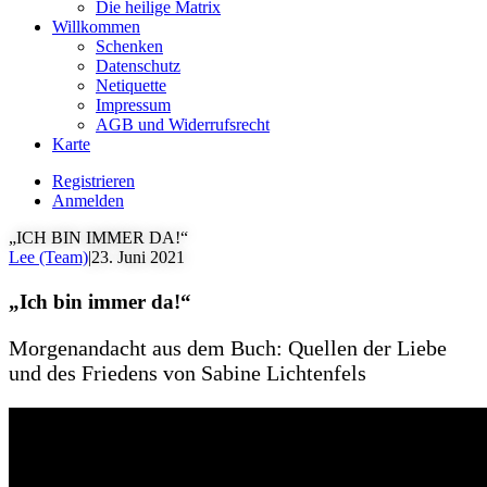
Die heilige Matrix
Willkommen
Schenken
Datenschutz
Netiquette
Impressum
AGB und Widerrufsrecht
Karte
Registrieren
Anmelden
„ICH BIN IMMER DA!“
Lee (Team)
|
23. Juni 2021
„Ich bin immer da!“
Morgenandacht aus dem Buch: Quellen der Liebe
und des Friedens von Sabine Lichtenfels