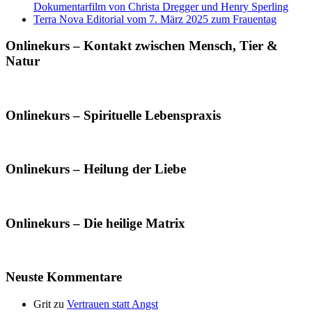
Dokumentarfilm von Christa Dregger und Henry Sperling
Terra Nova Editorial vom 7. März 2025 zum Frauentag
Onlinekurs – Kontakt zwischen Mensch, Tier &
Natur
Onlinekurs – Spirituelle Lebenspraxis
Onlinekurs – Heilung der Liebe
Onlinekurs – Die heilige Matrix
Neuste Kommentare
Grit
zu
Vertrauen statt Angst